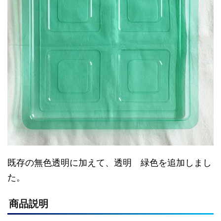
既存の無色透明に加えて、透明 緑色を追加しまし
た。
商品説明