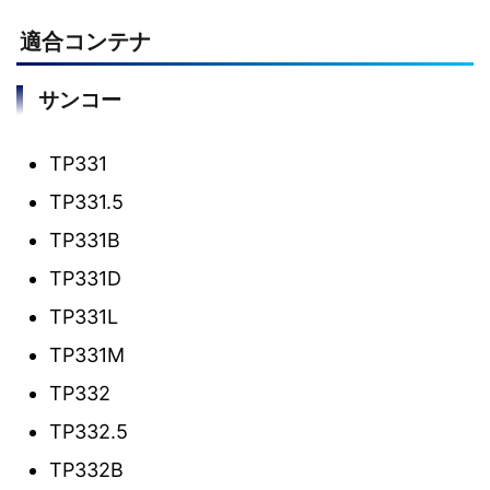
適合コンテナ
サンコー
TP331
TP331.5
TP331B
TP331D
TP331L
TP331M
TP332
TP332.5
TP332B