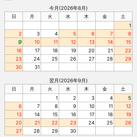
今月(2026年8月)
日
月
火
水
木
金
土
1
2
3
4
5
6
7
8
9
10
11
12
13
14
15
16
17
18
19
20
21
22
23
24
25
26
27
28
29
30
31
翌月(2026年9月)
日
月
火
水
木
金
土
1
2
3
4
5
6
7
8
9
10
11
12
13
14
15
16
17
18
19
20
21
22
23
24
25
26
27
28
29
30