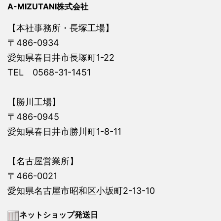
A-MIZUTANI株式会社
【本社事務所・長塚工場】
〒486-0934
愛知県春日井市長塚町1-22
TEL 0568-31-1451
【勝川工場】
〒486-0945
愛知県春日井市勝川町1-8-11
【名古屋営業所】
〒466-0021
愛知県名古屋市昭和区小坂町2-13-10
ネットショップ発送日