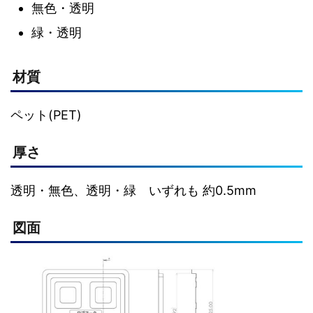
無色・透明
緑・透明
材質
ペット(PET)
厚さ
透明・無色、透明・緑 いずれも 約0.5mm
図面