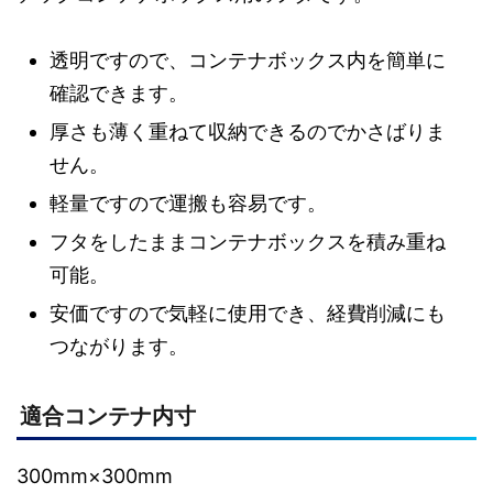
透明ですので、コンテナボックス内を簡単に
確認できます。
厚さも薄く重ねて収納できるのでかさばりま
せん。
軽量ですので運搬も容易です。
フタをしたままコンテナボックスを積み重ね
可能。
安価ですので気軽に使用でき、経費削減にも
つながります。
適合コンテナ内寸
300mm×300mm