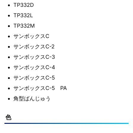
TP332D
TP332L
TP332M
サンボックスC
サンボックスC-2
サンボックスC-3
サンボックスC-4
サンボックスC-5
サンボックスC-5 PA
角型ばんじゅう
色