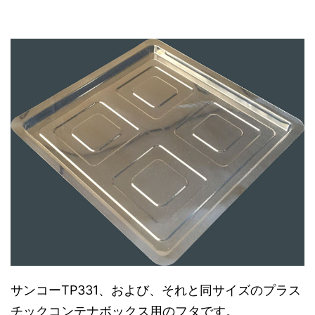
サンコーTP331、および、それと同サイズのプラス
チックコンテナボックス用のフタです。