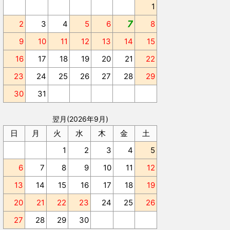
1
7
2
3
4
5
6
8
9
10
11
12
13
14
15
16
17
18
19
20
21
22
23
24
25
26
27
28
29
30
31
翌月(2026年9月)
日
月
火
水
木
金
土
1
2
3
4
5
6
7
8
9
10
11
12
13
14
15
16
17
18
19
20
21
22
23
24
25
26
27
28
29
30