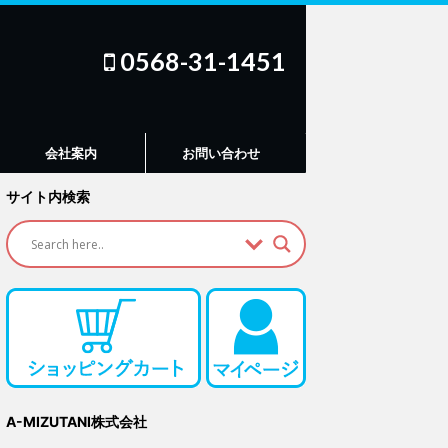
0568-31-1451
会社案内
お問い合わせ
サイト内検索
A-MIZUTANI株式会社