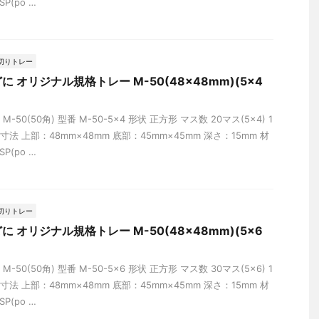
SP(po …
切りトレー
 オリジナル規格トレー M-50(48×48mm)(5×4
 M-50(50角) 型番 M-50-5×4 形状 正方形 マス数 20マス(5×4) 1
寸法 上部：48mm×48mm 底部：45mm×45mm 深さ：15mm 材
SP(po …
切りトレー
 オリジナル規格トレー M-50(48×48mm)(5×6
 M-50(50角) 型番 M-50-5×6 形状 正方形 マス数 30マス(5×6) 1
寸法 上部：48mm×48mm 底部：45mm×45mm 深さ：15mm 材
SP(po …