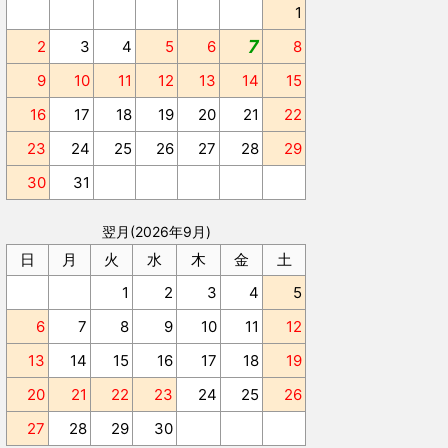
1
7
2
3
4
5
6
8
9
10
11
12
13
14
15
16
17
18
19
20
21
22
23
24
25
26
27
28
29
30
31
翌月(2026年9月)
日
月
火
水
木
金
土
1
2
3
4
5
6
7
8
9
10
11
12
13
14
15
16
17
18
19
20
21
22
23
24
25
26
27
28
29
30