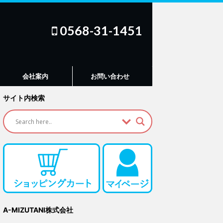
0568-31-1451
会社案内
お問い合わせ
サイト内検索
A-MIZUTANI株式会社