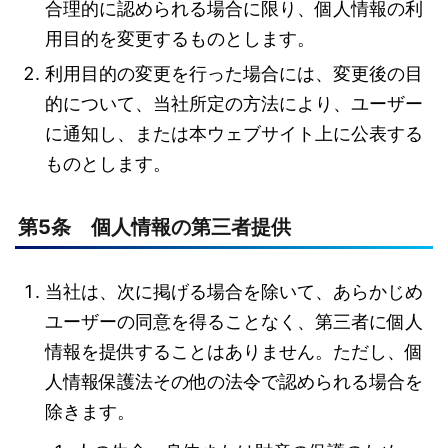
合理的に認められる場合に限り、個人情報の利
用目的を変更するものとします。
利用目的の変更を行った場合には、変更後の目
的について、当社所定の方法により、ユーザー
に通知し、または本ウェブサイト上に公表する
ものとします。
第5条 個人情報の第三者提供
当社は、次に掲げる場合を除いて、あらかじめ
ユーザーの同意を得ることなく、第三者に個人
情報を提供することはありません。ただし、個
人情報保護法その他の法令で認められる場合を
除きます。