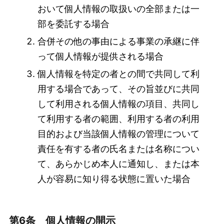
おいて個人情報の取扱いの全部または一
部を委託する場合
合併その他の事由による事業の承継に伴
って個人情報が提供される場合
個人情報を特定の者との間で共同して利
用する場合であって、その旨並びに共同
して利用される個人情報の項目、共同し
て利用する者の範囲、利用する者の利用
目的および当該個人情報の管理について
責任を有する者の氏名または名称につい
て、あらかじめ本人に通知し、または本
人が容易に知り得る状態に置いた場合
第6条 個人情報の開示