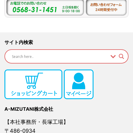
サイト内検索
A-MIZUTANI株式会社
【本社事務所・長塚工場】
〒486-0934