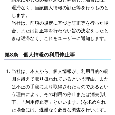
遅滞なく、当該個人情報の訂正等を行うものと
します。
当社は、前項の規定に基づき訂正等を行った場
合、または訂正等を行わない旨の決定をしたと
きは遅滞なく、これをユーザーに通知します。
第8条 個人情報の利用停止等
当社は、本人から、個人情報が、利用目的の範
囲を超えて取り扱われているという理由、また
は不正の手段により取得されたものであるとい
う理由により、その利用の停止または消去(以
下、「利用停止等」といいます。)を求められ
た場合には、遅滞なく必要な調査を行います。