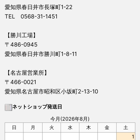
愛知県春日井市長塚町1-22
TEL 0568-31-1451
【勝川工場】
〒486-0945
愛知県春日井市勝川町1-8-11
【名古屋営業所】
〒466-0021
愛知県名古屋市昭和区小坂町2-13-10
ネットショップ発送日
今月(2026年8月)
日
月
火
水
木
金
土
1