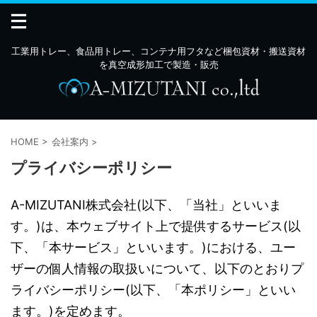
工業用トレー、食品用トレー、コンテナ用フタなど梱包資材・搬送資材
を真空成形加工で製造・販売
HOME
>
会社案内
>
プライバシーポリシー
A-MIZUTANI株式会社(以下、「当社」といいま
す。)は、本ウェブサイト上で提供するサービス(以
下、「本サービス」といいます。)における、ユー
ザーの個人情報の取扱いについて、以下のとおりプ
ライバシーポリシー(以下、「本ポリシー」といい
ます。)を定めます。