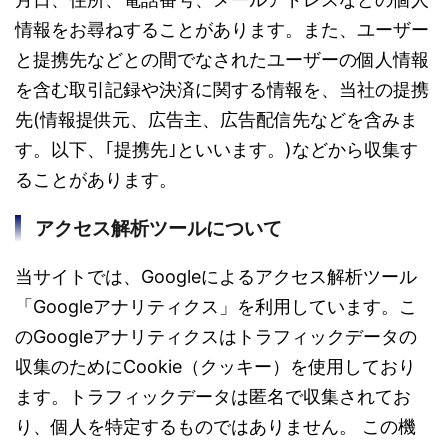
情報をお尋ねすることがあります。また、ユーザー
と提携先などとの間でなされたユーザーの個人情報
を含む取引記録や決済に関する情報を、当社の提携
先(情報提供元、広告主、広告配信先などを含みま
す。以下、｢提携先｣といいます。)などから収集す
ることがあります。
アクセス解析ツールについて
当サイトでは、Googleによるアクセス解析ツール
「Googleアナリティクス」を利用しています。こ
のGoogleアナリティクスはトラフィックデータの
収集のためにCookie（クッキー）を使用しており
ます。トラフィックデータは匿名で収集されてお
り、個人を特定するものではありません。 この機