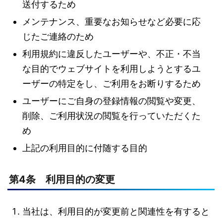
送付するため
メンテナンス、重要なお知らせなど必要に応
じたご連絡のため
利用規約に違反したユーザーや、不正・不当
な目的でウェブサイトを利用しようとするユ
ーザーの特定をし、ご利用をお断りするため
ユーザーにご自身の登録情報の閲覧や変更、
削除、ご利用状況の閲覧を行っていただくた
め
上記の利用目的に付随する目的
第4条 利用目的の変更
当社は、利用目的が変更前と関連性を有すると