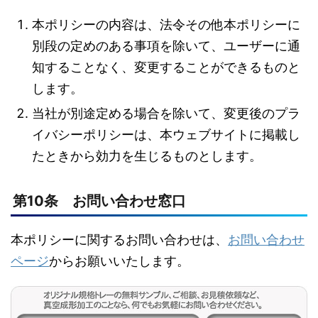
本ポリシーの内容は、法令その他本ポリシーに
別段の定めのある事項を除いて、ユーザーに通
知することなく、変更することができるものと
します。
当社が別途定める場合を除いて、変更後のプラ
イバシーポリシーは、本ウェブサイトに掲載し
たときから効力を生じるものとします。
第10条 お問い合わせ窓口
本ポリシーに関するお問い合わせは、
お問い合わせ
ページ
からお願いいたします。