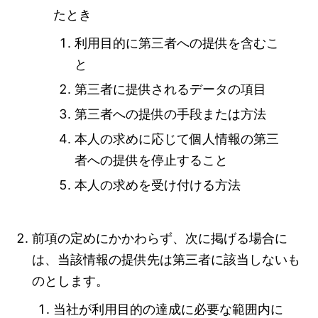
たとき
利用目的に第三者への提供を含むこ
と
第三者に提供されるデータの項目
第三者への提供の手段または方法
本人の求めに応じて個人情報の第三
者への提供を停止すること
本人の求めを受け付ける方法
前項の定めにかかわらず、次に掲げる場合に
は、当該情報の提供先は第三者に該当しないも
のとします。
当社が利用目的の達成に必要な範囲内に