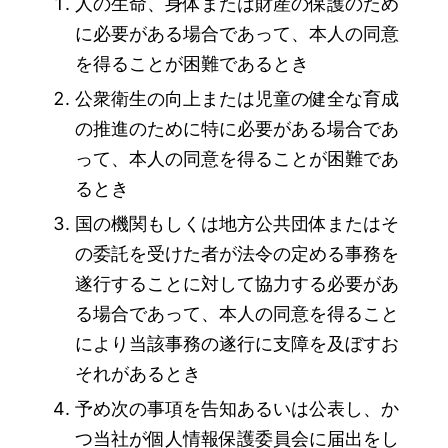
人の生命、身体または財産の保護のため
に必要がある場合であって、本人の同意
を得ることが困難であるとき
公衆衛生の向上または児童の健全な育成
の推進のために特に必要がある場合であ
って、本人の同意を得ることが困難であ
るとき
国の機関もしくは地方公共団体またはそ
の委託を受けた者が法令の定める事務を
遂行することに対して協力する必要があ
る場合であって、本人の同意を得ること
により当該事務の遂行に支障を及ぼすお
それがあるとき
予め次の事項を告知あるいは公表し、か
つ当社が個人情報保護委員会に届出をし