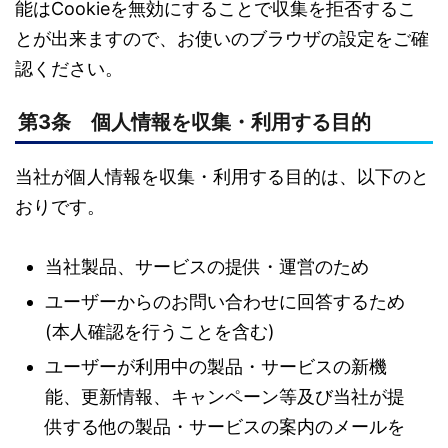
能はCookieを無効にすることで収集を拒否するこ
とが出来ますので、お使いのブラウザの設定をご確
認ください。
第3条 個人情報を収集・利用する目的
当社が個人情報を収集・利用する目的は、以下のと
おりです。
当社製品、サービスの提供・運営のため
ユーザーからのお問い合わせに回答するため
(本人確認を行うことを含む)
ユーザーが利用中の製品・サービスの新機
能、更新情報、キャンペーン等及び当社が提
供する他の製品・サービスの案内のメールを