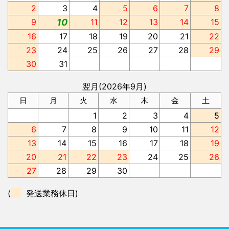
2
3
4
5
6
7
8
9
10
11
12
13
14
15
16
17
18
19
20
21
22
23
24
25
26
27
28
29
30
31
翌月(2026年9月)
日
月
火
水
木
金
土
1
2
3
4
5
6
7
8
9
10
11
12
13
14
15
16
17
18
19
20
21
22
23
24
25
26
27
28
29
30
(
発送業務休日)