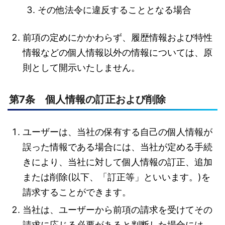
その他法令に違反することとなる場合
前項の定めにかかわらず、履歴情報および特性
情報などの個人情報以外の情報については、原
則として開示いたしません。
第7条 個人情報の訂正および削除
ユーザーは、当社の保有する自己の個人情報が
誤った情報である場合には、当社が定める手続
きにより、当社に対して個人情報の訂正、追加
または削除(以下、「訂正等」といいます。)を
請求することができます。
当社は、ユーザーから前項の請求を受けてその
請求に応じる必要があると判断した場合には、