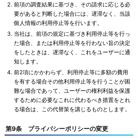
前項の調査結果に基づき、その請求に応じる必
要があると判断した場合には、遅滞なく、当該
個人情報の利用停止等を行います。
当社は、前項の規定に基づき利用停止等を行っ
た場合、または利用停止等を行わない旨の決定
をしたときは、遅滞なく、これをユーザーに通
知します。
前2項にかかわらず、利用停止等に多額の費用
を有する場合その他利用停止等を行うことが困
難な場合であって、ユーザーの権利利益を保護
するために必要なこれに代わるべき措置をとれ
る場合は、この代替策を講じるものとします。
第9条 プライバシーポリシーの変更