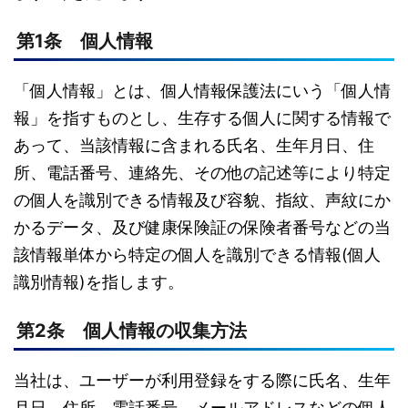
第1条 個人情報
「個人情報」とは、個人情報保護法にいう「個人情
報」を指すものとし、生存する個人に関する情報で
あって、当該情報に含まれる氏名、生年月日、住
所、電話番号、連絡先、その他の記述等により特定
の個人を識別できる情報及び容貌、指紋、声紋にか
かるデータ、及び健康保険証の保険者番号などの当
該情報単体から特定の個人を識別できる情報(個人
識別情報)を指します。
第2条 個人情報の収集方法
当社は、ユーザーが利用登録をする際に氏名、生年
月日、住所、電話番号、メールアドレスなどの個人