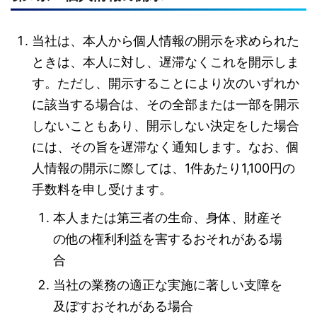
当社は、本人から個人情報の開示を求められた
ときは、本人に対し、遅滞なくこれを開示しま
す。ただし、開示することにより次のいずれか
に該当する場合は、その全部または一部を開示
しないこともあり、開示しない決定をした場合
には、その旨を遅滞なく通知します。なお、個
人情報の開示に際しては、1件あたり1,100円の
手数料を申し受けます。
本人または第三者の生命、身体、財産そ
の他の権利利益を害するおそれがある場
合
当社の業務の適正な実施に著しい支障を
及ぼすおそれがある場合