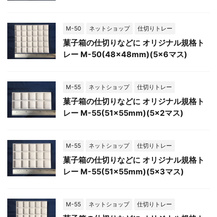
M-50
ネットショップ
仕切りトレー
菓子箱の仕切りなどに オリジナル規格ト
レー M-50(48×48mm)(5×6マス)
M-55
ネットショップ
仕切りトレー
菓子箱の仕切りなどに オリジナル規格ト
レー M-55(51×55mm)(5×2マス)
M-55
ネットショップ
仕切りトレー
菓子箱の仕切りなどに オリジナル規格ト
レー M-55(51×55mm)(5×3マス)
M-55
ネットショップ
仕切りトレー