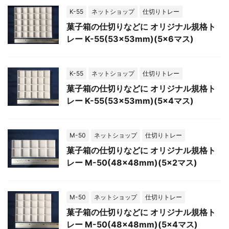
K-55
ネットショップ
仕切りトレー
菓子箱の仕切りなどに オリジナル規格ト
レー K-55(53×53mm)(5×6マス)
K-55
ネットショップ
仕切りトレー
菓子箱の仕切りなどに オリジナル規格ト
レー K-55(53×53mm)(5×4マス)
M-50
ネットショップ
仕切りトレー
菓子箱の仕切りなどに オリジナル規格ト
レー M-50(48×48mm)(5×2マス)
M-50
ネットショップ
仕切りトレー
菓子箱の仕切りなどに オリジナル規格ト
レー M-50(48×48mm)(5×4マス)