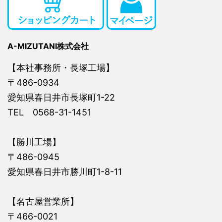
A-MIZUTANI株式会社
【本社事務所・長塚工場】
〒486-0934
愛知県春日井市長塚町1-22
TEL 0568-31-1451
【勝川工場】
〒486-0945
愛知県春日井市勝川町1-8-11
【名古屋営業所】
〒466-0021