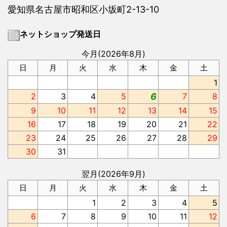
愛知県名古屋市昭和区小坂町2-13-10
ネットショップ発送日
今月(2026年8月)
日
月
火
水
木
金
土
1
2
3
4
5
6
7
8
9
10
11
12
13
14
15
16
17
18
19
20
21
22
23
24
25
26
27
28
29
30
31
翌月(2026年9月)
日
月
火
水
木
金
土
1
2
3
4
5
6
7
8
9
10
11
12