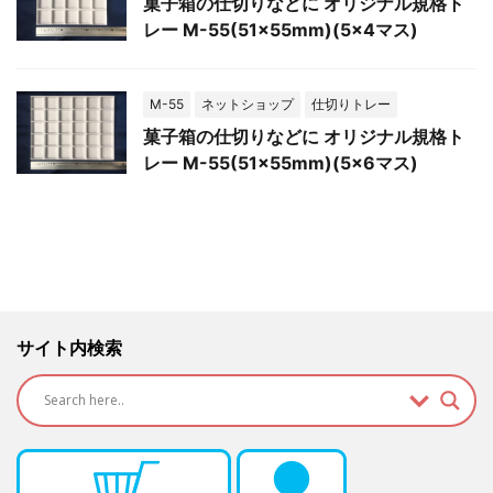
菓子箱の仕切りなどに オリジナル規格ト
レー M-55(51×55mm)(5×4マス)
M-55
ネットショップ
仕切りトレー
菓子箱の仕切りなどに オリジナル規格ト
レー M-55(51×55mm)(5×6マス)
サイト内検索