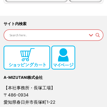
サイト内検索
A-MIZUTANI株式会社
【本社事務所・長塚工場】
〒486-0934
愛知県春日井市長塚町1-22