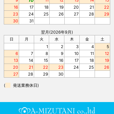
9
10
11
12
13
14
15
16
17
18
19
20
21
22
23
24
25
26
27
28
29
30
31
翌月(2026年9月)
日
月
火
水
木
金
土
1
2
3
4
5
6
7
8
9
10
11
12
13
14
15
16
17
18
19
20
21
22
23
24
25
26
27
28
29
30
(
発送業務休日)