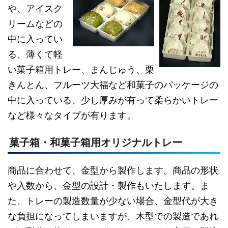
や、アイスク
リームなどの
中に入ってい
る、薄くて軽
い菓子箱用トレー、まんじゅう、栗
きんとん、フルーツ大福など和菓子のパッケージの
中に入っている、少し厚みが有って柔らかいトレー
など様々なタイプが有ります。
菓子箱・和菓子箱用オリジナルトレー
商品に合わせて、金型から製作します。商品の形状
や入数から、金型の設計・製作もいたします。ま
た、トレーの製造数量が少ない場合、金型代が大き
な負担になってしまいますが、木型での製造であれ