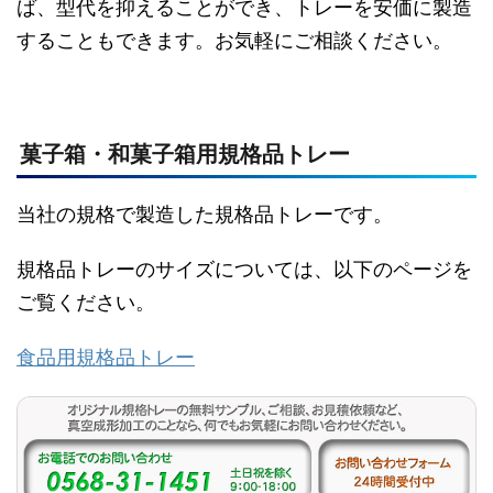
ば、型代を抑えることができ、トレーを安価に製造
することもできます。お気軽にご相談ください。
菓子箱・和菓子箱用規格品トレー
当社の規格で製造した規格品トレーです。
規格品トレーのサイズについては、以下のページを
ご覧ください。
食品用規格品トレー