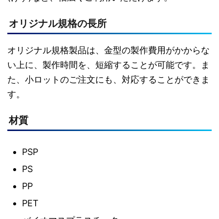
オリジナル規格の長所
オリジナル規格製品は、金型の製作費用がかからな
い上に、製作時間を、短縮することが可能です。ま
た、小ロットのご注文にも、対応することができま
す。
材質
PSP
PS
PP
PET