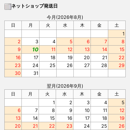
ネットショップ発送日
今月(2026年8月)
日
月
火
水
木
金
土
1
2
3
4
5
6
7
8
9
10
11
12
13
14
15
16
17
18
19
20
21
22
23
24
25
26
27
28
29
30
31
翌月(2026年9月)
日
月
火
水
木
金
土
1
2
3
4
5
6
7
8
9
10
11
12
13
14
15
16
17
18
19
20
21
22
23
24
25
26