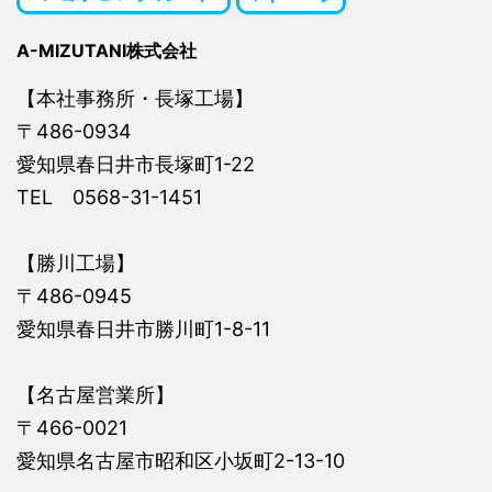
A-MIZUTANI株式会社
【本社事務所・長塚工場】
〒486-0934
愛知県春日井市長塚町1-22
TEL 0568-31-1451
【勝川工場】
〒486-0945
愛知県春日井市勝川町1-8-11
【名古屋営業所】
〒466-0021
愛知県名古屋市昭和区小坂町2-13-10