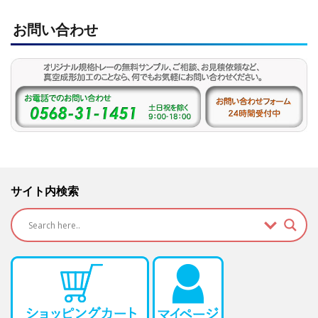
お問い合わせ
サイト内検索